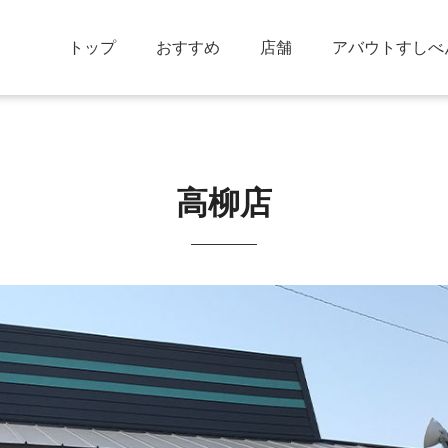
トップ
おすすめ
店舗
アバウトすしべ
高柳店