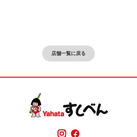
店舗一覧に戻る