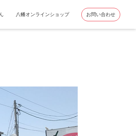
ん
八幡オンラインショップ
お問い合わせ