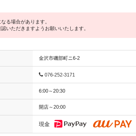
になる場合があります。
確認いただきますようお願いいたします。
金沢市磯部町ニ6-2
076-252-3171
6:00～20:30
開店～20:00
現金