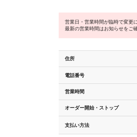
営業日・営業時間が臨時で変更
最新の営業時間はお知らせをご
住所
電話番号
営業時間
オーダー開始・ストップ
支払い方法